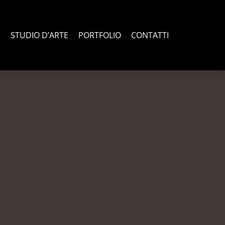
TATTI
E
STUDIO D’ARTE
PORTFOLIO
CONTATTI