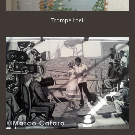
Trompe l’oeil