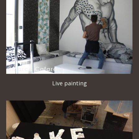
Live painting