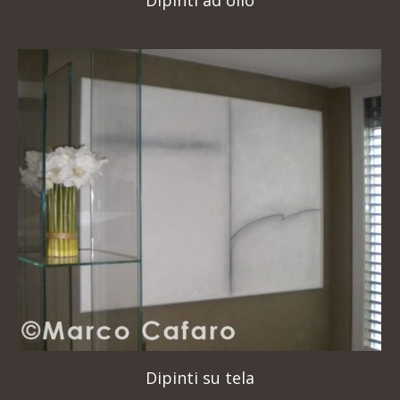
Dipinti su tela