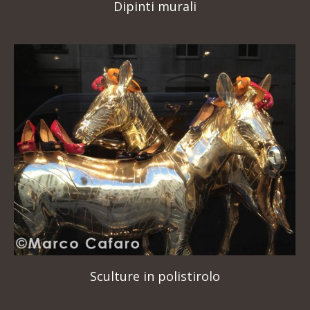
Dipinti murali
Sculture in polistirolo