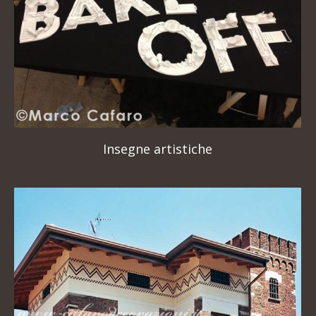
Insegne artistiche