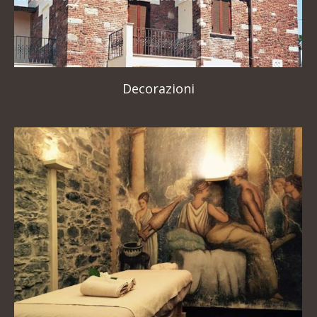
Decorazioni