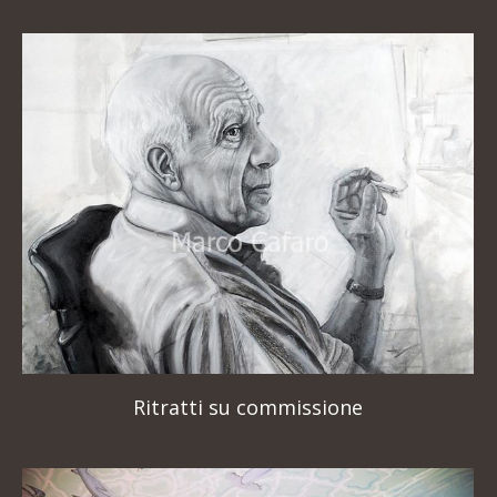
Ritratti su commissione