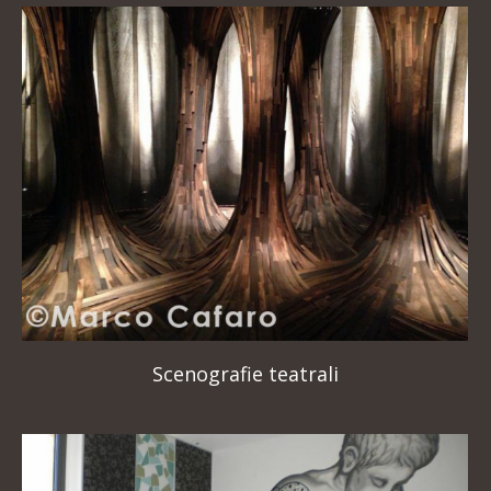
Scenografie teatrali