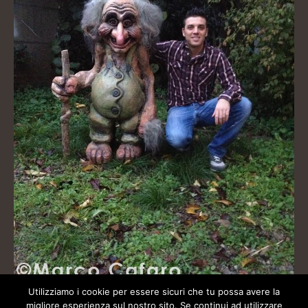
Utilizziamo i cookie per essere sicuri che tu possa avere la
migliore esperienza sul nostro sito. Se continui ad utilizzare