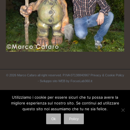
© 2026 Marco Cafaro all right reserved. P.IVA 07138840967
Privacy & Cookie Policy
-
Sviluppo sito WEB by FocusLab360.it
Utilizziamo i cookie per essere sicuri che tu possa avere la
migliore esperienza sul nostro sito. Se continui ad utilizzare
questo sito noi assumiamo che tu ne sia felice.
Ok
Policy