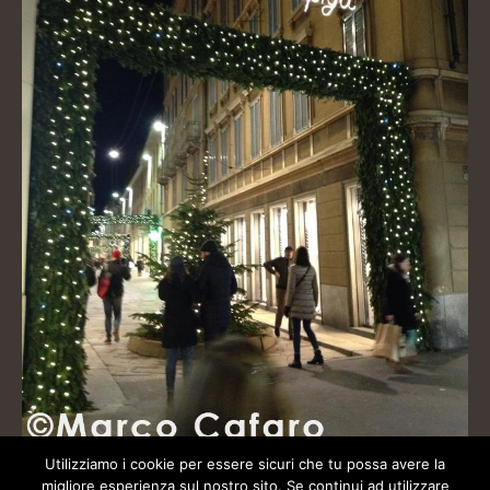
Utilizziamo i cookie per essere sicuri che tu possa avere la
migliore esperienza sul nostro sito. Se continui ad utilizzare