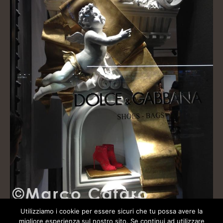
Utilizziamo i cookie per essere sicuri che tu possa avere la
migliore esperienza sul nostro sito. Se continui ad utilizzare