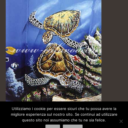
Utilizziamo i cookie per essere sicuri che tu possa avere la
migliore esperienza sul nostro sito. Se continui ad utilizzare
questo sito noi assumiamo che tu ne sia felice.