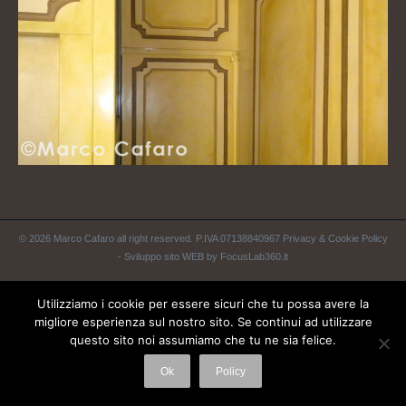
© 2026 Marco Cafaro all right reserved. P.IVA 07138840967
Privacy & Cookie Policy
-
Sviluppo sito WEB by FocusLab360.it
Utilizziamo i cookie per essere sicuri che tu possa avere la
migliore esperienza sul nostro sito. Se continui ad utilizzare
questo sito noi assumiamo che tu ne sia felice.
Ok
Policy