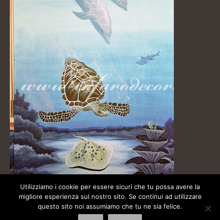
Utilizziamo i cookie per essere sicuri che tu possa avere la
migliore esperienza sul nostro sito. Se continui ad utilizzare
questo sito noi assumiamo che tu ne sia felice.